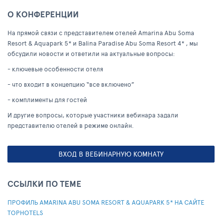
О КОНФЕРЕНЦИИ
На прямой связи с представителем отелей Amarina Abu Soma
Resort & Aquapark 5* и Balina Paradise Abu Soma Resort 4* , мы
обсудили новости и ответили на актуальные вопросы:
- ключевые особенности отеля
- что входит в концепцию “все включено”
- комплименты для гостей
И другие вопросы, которые участники вебинара задали
представителю отелей в режиме онлайн.
ВХОД В ВЕБИНАРНУЮ КОМНАТУ
ССЫЛКИ ПО ТЕМЕ
ПРОФИЛЬ AMARINA ABU SOMA RESORT & AQUAPARK 5* НА САЙТЕ
TOPHOTELS