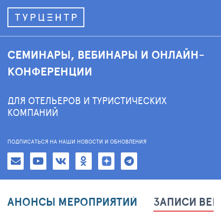
СЕМИНАРЫ, ВЕБИНАРЫ И ОНЛАЙН-
КОНФЕРЕНЦИИ
ДЛЯ ОТЕЛЬЕРОВ И ТУРИСТИЧЕСКИХ
КОМПАНИЙ
ПОДПИСАТЬСЯ НА НАШИ НОВОСТИ И ОБНОВЛЕНИЯ
АНОНСЫ МЕРОПРИЯТИЙ
ЗАПИСИ ВЕ