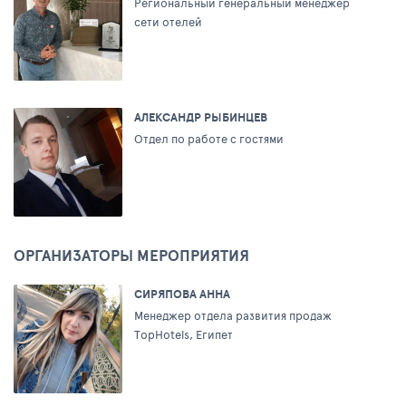
Региональный генеральный менеджер
сети отелей
АЛЕКСАНДР РЫБИНЦЕВ
Отдел по работе с гостями
ОРГАНИЗАТОРЫ МЕРОПРИЯТИЯ
СИРЯПОВА АННА
Менеджер отдела развития продаж
TopHotels, Египет