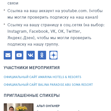
связи
Ссылка на ваш аккаунт на youtube.com. (чтобы
мы могли проверить подписку на наш канал)
Ссылку на вашу страницу в соц.сетях (на выбор:
Instagram, Facebook, VK, ОК, Twitter,
Яндекс.Дзен), чтобы мы могли проверить
подписку на нашу группу.
УЧАСТНИКИ МЕРОПРИЯТИЯ
ОФИЦИАЛЬНЫЙ САЙТ AMARINA HOTELS & RESORTS
ОФИЦИАЛЬНЫЙ САЙТ BALINA PARADISE ABU SOMA RESORT
ПРИГЛАШЕННЫЕ СПИКЕРЫ
АЛЬП ОНГАНЕР