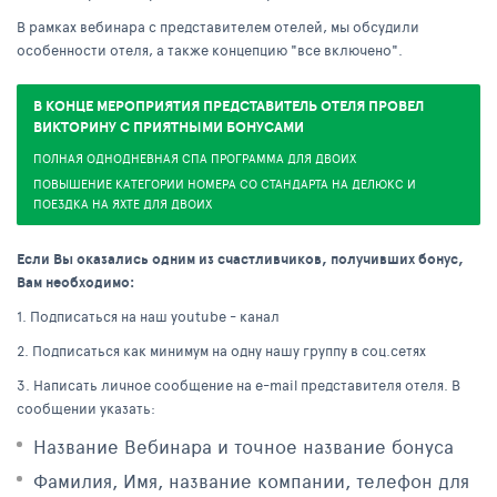
В рамках вебинара с представителем отелей, мы обсудили
особенности отеля, а также концепцию "все включено".
В КОНЦЕ МЕРОПРИЯТИЯ ПРЕДСТАВИТЕЛЬ ОТЕЛЯ ПРОВЕЛ
ВИКТОРИНУ С ПРИЯТНЫМИ БОНУСАМИ
ПОЛНАЯ ОДНОДНЕВНАЯ СПА ПРОГРАММА ДЛЯ ДВОИХ
ПОВЫШЕНИЕ КАТЕГОРИИ НОМЕРА СО СТАНДАРТА НА ДЕЛЮКС И
ПОЕЗДКА НА ЯХТЕ ДЛЯ ДВОИХ
Если Вы оказались одним из счастливчиков, получивших бонус,
Вам необходимо:
1. Подписаться на наш youtube - канал
2. Подписаться как минимум на одну нашу группу в соц.сетях
3. Написать личное сообщение на e-mail представителя отеля. В
сообщении указать:
Название Вебинара и точное название бонуса
Фамилия, Имя, название компании, телефон для