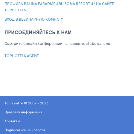
ПРОФИЛЬ BALINA PARADISE ABU SOMA RESORT 4* НА САЙТЕ
TOPHOTELS
ВХОД В ВЕБИНАРНУЮ КОМНАТУ
ПРИСОЕДИНЯЙТЕСЬ К НАМ
Cмотрите онлайн конференции на нашем youtube канале.
TOPHOTELS AGENT
Tourcentre © 2009 - 2026
Правовая информация
Контакты
Подписаться на новости