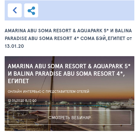
AMARINA ABU SOMA RESORT & AQUAPARK 5* И BALINA
PARADISE ABU SOMA RESORT 4* СОМА БЭЙ,ЕГИПЕТ
ОТ
13.01.20
AMARINA ABU SOMA RESORT & AQUAPARK 5*
И BALINA PARADISE ABU SOMA RESORT 4*,
ЕГИПЕТ
ОНЛАЙН ИНТЕРВЬЮ С ПРЕДСТАВИТЕЛЕМ ОТЕЛЕЙ
13.01.2020 В 12:00
СМОТРЕТЬ ВЕБИНАР