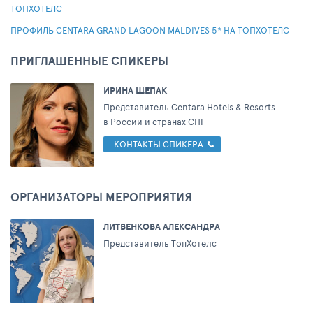
ТОПХОТЕЛС
ПРОФИЛЬ CENTARA GRAND LAGOON MALDIVES 5* НА ТОПХОТЕЛС
ПРИГЛАШЕННЫЕ СПИКЕРЫ
ИРИНА ЩЕПАК
Представитель Centara Hotels & Resorts
в России и странах СНГ
КОНТАКТЫ СПИКЕРА
ОРГАНИЗАТОРЫ МЕРОПРИЯТИЯ
ЛИТВЕНКОВА АЛЕКСАНДРА
Представитель ТопХотелс