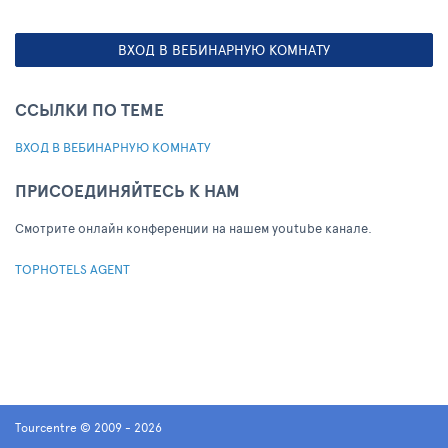
ВХОД В ВЕБИНАРНУЮ КОМНАТУ
ССЫЛКИ ПО ТЕМЕ
ВХОД В ВЕБИНАРНУЮ КОМНАТУ
ПРИСОЕДИНЯЙТЕСЬ К НАМ
Cмотрите онлайн конференции на нашем youtube канале.
TOPHOTELS AGENT
Tourcentre © 2009 - 2026