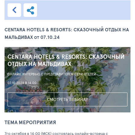
CENTARA HOTELS & RESORTS: СКАЗОЧНЫЙ ОТДЫХ НА
МАЛЬДИВАХ
07.10.24
ОТ
CENTARA HOTELS & RESORTS: СКАЗОЧНЫЙ
ОТДЫХ НА МАЛЬДИВАХ
ОНЛАЙН ИНТЕРВЬЮ С ПРЕДСТАВИТЕЛЕМ СЕТИ ОТЕЛЕЙ
07.10.2024 В 14:00
СМОТРЕТЬ ВЕБИНАР
ТЕМА МЕРОПРИЯТИЯ
7го октября в 14:00 (МСК) состоялась онлайн-встреча с