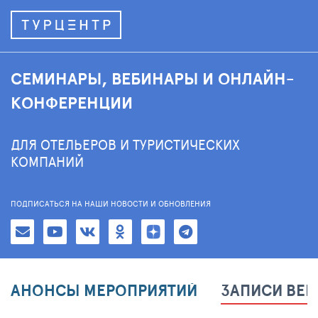
СЕМИНАРЫ, ВЕБИНАРЫ И ОНЛАЙН-
КОНФЕРЕНЦИИ
ДЛЯ ОТЕЛЬЕРОВ И ТУРИСТИЧЕСКИХ
КОМПАНИЙ
ПОДПИСАТЬСЯ НА НАШИ НОВОСТИ И ОБНОВЛЕНИЯ
АНОНСЫ МЕРОПРИЯТИЙ
ЗАПИСИ ВЕ