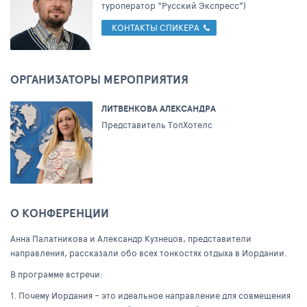
туроператор “Русский Экспресс”)
КОНТАКТЫ СПИКЕРА
ОРГАНИЗАТОРЫ МЕРОПРИЯТИЯ
ЛИТВЕНКОВА АЛЕКСАНДРА
Представитель ТопХотелс
О КОНФЕРЕНЦИИ
Анна Палатникова и Александр Кузнецов, представители
направления, рассказали обо всех тонкостях отдыха в Иордании.
В программе встречи:
1. Почему Иордания – это идеальное направление для совмещения