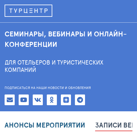
СЕМИНАРЫ, ВЕБИНАРЫ И ОНЛАЙН-
КОНФЕРЕНЦИИ
ДЛЯ ОТЕЛЬЕРОВ И ТУРИСТИЧЕСКИХ
КОМПАНИЙ
ПОДПИСАТЬСЯ НА НАШИ НОВОСТИ И ОБНОВЛЕНИЯ
АНОНСЫ МЕРОПРИЯТИЙ
ЗАПИСИ ВЕ