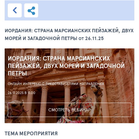
ИОРДАНИЯ: СТРАНА МАРСИАНСКИХ ПЕЙЗАЖЕЙ, ДВУХ
МОРЕЙ И ЗАГАДОЧНОЙ ПЕТРЫ
26.11.25
ОТ
ИОРДАНИЯ: СТРАНА МАРСИАНСКИХ
ПЕЙЗАЖЕЙ, ДВУХ МОРЕЙ И ЗАГАДОЧНОЙ
ПЕТРЫ
ОНЛАЙН ИНТЕРВЬЮ С ПРЕДСТАВИТЕЛЯМИ НАПРАВЛЕНИЯ
26.11.2025 В 11:00
СМОТРЕТЬ ВЕБИНАР
ТЕМА МЕРОПРИЯТИЯ