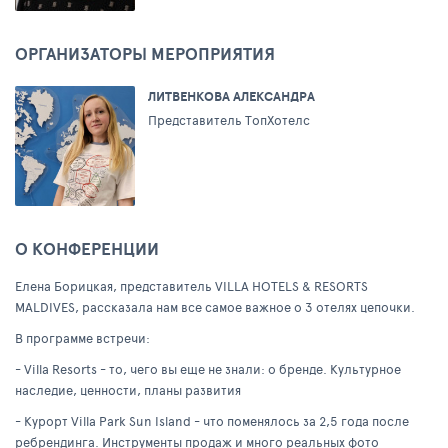
ОРГАНИЗАТОРЫ МЕРОПРИЯТИЯ
ЛИТВЕНКОВА АЛЕКСАНДРА
Представитель ТопХотелс
О КОНФЕРЕНЦИИ
Елена Борицкая, представитель VILLA HOTELS & RESORTS
MALDIVES, рассказала нам все самое важное о 3 отелях цепочки.
В программе встречи:
- Villa Resorts - то, чего вы еще не знали: о бренде. Культурное
наследие, ценности, планы развития
- Курорт Villa Park Sun Island - что поменялось за 2,5 года после
ребрендинга. Инструменты продаж и много реальных фото