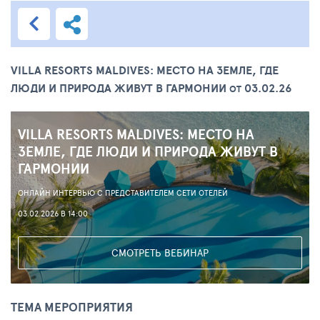
VILLA RESORTS MALDIVES: МЕСТО НА ЗЕМЛЕ, ГДЕ
ЛЮДИ И ПРИРОДА ЖИВУТ В ГАРМОНИИ
03.02.26
ОТ
VILLA RESORTS MALDIVES: МЕСТО НА
ЗЕМЛЕ, ГДЕ ЛЮДИ И ПРИРОДА ЖИВУТ В
ГАРМОНИИ
ОНЛАЙН ИНТЕРВЬЮ С ПРЕДСТАВИТЕЛЕМ СЕТИ ОТЕЛЕЙ
03.02.2026 В 14:00
СМОТРЕТЬ ВЕБИНАР
ТЕМА МЕРОПРИЯТИЯ