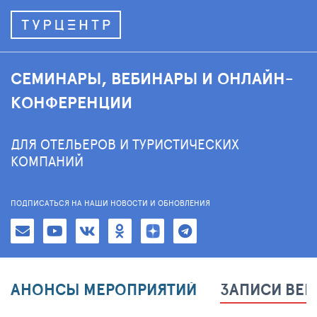
СЕМИНАРЫ, ВЕБИНАРЫ И ОНЛАЙН-
КОНФЕРЕНЦИИ
ДЛЯ ОТЕЛЬЕРОВ И ТУРИСТИЧЕСКИХ
КОМПАНИЙ
ПОДПИСАТЬСЯ НА НАШИ НОВОСТИ И ОБНОВЛЕНИЯ
АНОНСЫ МЕРОПРИЯТИЙ
ЗАПИСИ ВЕ