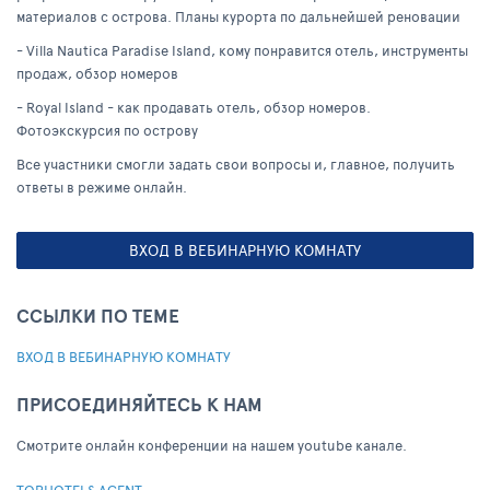
материалов с острова. Планы курорта по дальнейшей реновации
- Villa Nautica Paradise Island, кому понравится отель, инструменты
продаж, обзор номеров
- Royal Island - как продавать отель, обзор номеров.
Фотоэкскурсия по острову
Все участники смогли задать свои вопросы и, главное, получить
ответы в режиме онлайн.
ВХОД В ВЕБИНАРНУЮ КОМНАТУ
ССЫЛКИ ПО ТЕМЕ
ВХОД В ВЕБИНАРНУЮ КОМНАТУ
ПРИСОЕДИНЯЙТЕСЬ К НАМ
Cмотрите онлайн конференции на нашем youtube канале.