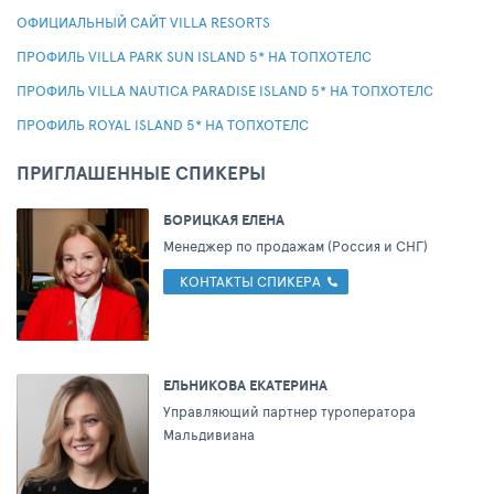
ОФИЦИАЛЬНЫЙ САЙТ VILLA RESORTS
ПРОФИЛЬ VILLA PARK SUN ISLAND 5* НА ТОПХОТЕЛС
ПРОФИЛЬ VILLA NAUTICA PARADISE ISLAND 5* НА ТОПХОТЕЛС
ПРОФИЛЬ ROYAL ISLAND 5* НА ТОПХОТЕЛС
ПРИГЛАШЕННЫЕ СПИКЕРЫ
БОРИЦКАЯ ЕЛЕНА
Менеджер по продажам (Россия и СНГ)
КОНТАКТЫ СПИКЕРА
ЕЛЬНИКОВА ЕКАТЕРИНА
Управляющий партнер туроператора
Мальдивиана