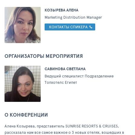
КОЗЫРЕВА АЛЕНА
Marketing Distribution Manager
КОНТАКТЫ СПИКЕРА
ОРГАНИЗАТОРЫ МЕРОПРИЯТИЯ
САВИНОВА СВЕТЛАНА
Ведущий специалист Подразделение
Топхотелс Египет
О КОНФЕРЕНЦИИ
Алена Козырева, представитель SUNRISE RESORTS & CRUISES,
рассказала нам все самое важное о 3 новых отелях, вошедших в