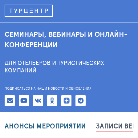
СЕМИНАРЫ, ВЕБИНАРЫ И ОНЛАЙН-
КОНФЕРЕНЦИИ
ДЛЯ ОТЕЛЬЕРОВ И ТУРИСТИЧЕСКИХ
КОМПАНИЙ
ПОДПИСАТЬСЯ НА НАШИ НОВОСТИ И ОБНОВЛЕНИЯ
АНОНСЫ МЕРОПРИЯТИЙ
ЗАПИСИ ВЕ