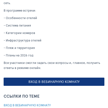
сеть.
В программе встречи:
- Особенности отелей
- Система питания
- Категории номеров
- Инфраструктура отелей
- Пляж и территория
- Планы на 2026 год
Все участники смогли задать свои вопросы и, главное, получить
ответы в режиме онлайн.
ВХОД В ВЕБИНАРНУЮ КОМНАТУ
ССЫЛКИ ПО ТЕМЕ
ВХОД В ВЕБИНАРНУЮ КОМНАТУ