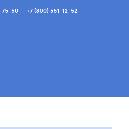
7-75-50
+7 (800) 551-12-52