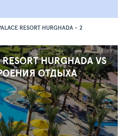
PALACE RESORT HURGHADA - 2
S RESORT HURGHADA VS
ТРОЕНИЯ ОТДЫХА