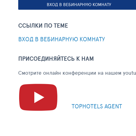
ВХОД В ВЕБИНАРНУЮ КОМНАТУ
ССЫЛКИ ПО ТЕМЕ
ВХОД В ВЕБИНАРНУЮ КОМНАТУ
ПРИСОЕДИНЯЙТЕСЬ К НАМ
Cмотрите онлайн конференции на нашем youtu
TOPHOTELS AGENT