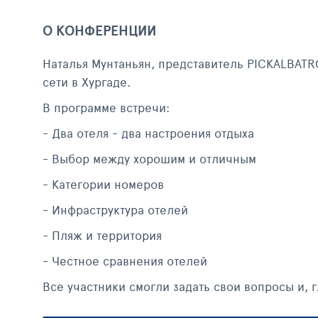
О КОНФЕРЕНЦИИ
Наталья Мунтаньян, представитель PICKALBATR
сети в Хургаде.
В программе встречи:
- Два отеля - два настроения отдыха
- Выбор между хорошим и отличным
- Категории номеров
- Инфраструктура отелей
- Пляж и территория
- Честное сравнения отелей
Все участники смогли задать свои вопросы и, 