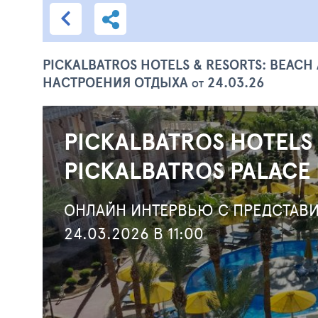
PICKALBATROS HOTELS & RESORTS: BEACH
НАСТРОЕНИЯ ОТДЫХА
24.03.26
ОТ
PICKALBATROS HOTELS
PICKALBATROS PALACE
ОНЛАЙН ИНТЕРВЬЮ С ПРЕДСТАВИ
24.03.2026 В 11:00