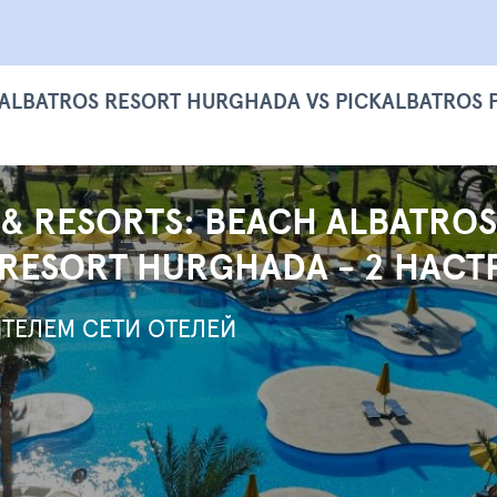
 ALBATROS RESORT HURGHADA VS PICKALBATROS 
 & RESORTS: BEACH ALBATRO
 RESORT HURGHADA - 2 НАС
ТЕЛЕМ СЕТИ ОТЕЛЕЙ