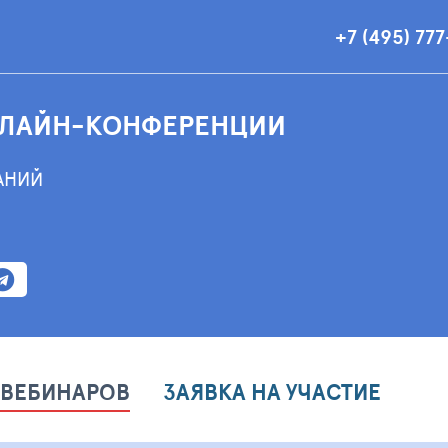
+7 (495) 77
НЛАЙН-КОНФЕРЕНЦИИ
АНИЙ
 ВЕБИНАРОВ
ЗАЯВКА НА УЧАСТИЕ