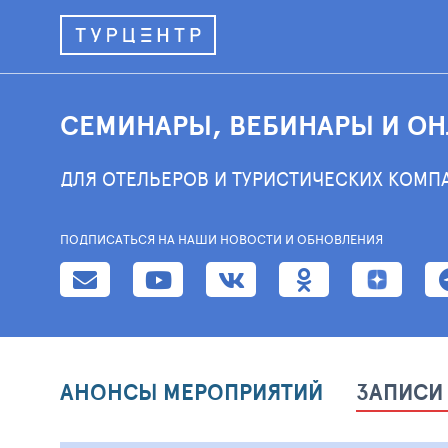
СЕМИНАРЫ, ВЕБИНАРЫ И О
ДЛЯ ОТЕЛЬЕРОВ И ТУРИСТИЧЕСКИХ КОМП
ПОДПИСАТЬСЯ НА НАШИ НОВОСТИ И ОБНОВЛЕНИЯ
АНОНСЫ МЕРОПРИЯТИЙ
ЗАПИСИ