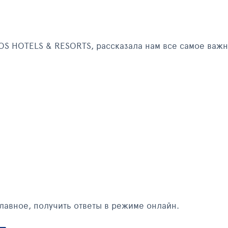
OS HOTELS & RESORTS, рассказала нам все самое важн
главное, получить ответы в режиме онлайн.