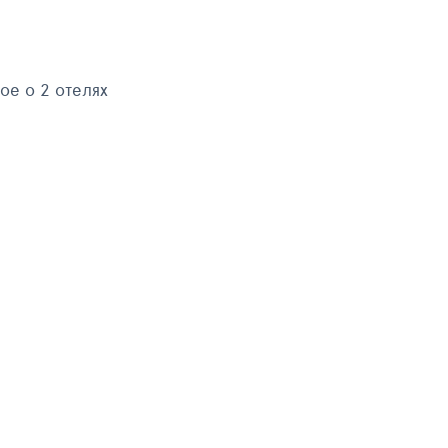
ое о 2 отелях